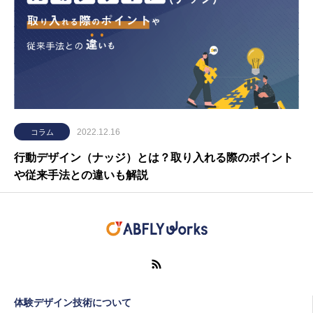
2022.12.16
コラム
行動デザイン（ナッジ）とは？取り入れる際のポイント
や従来手法との違いも解説
体験デザイン技術について