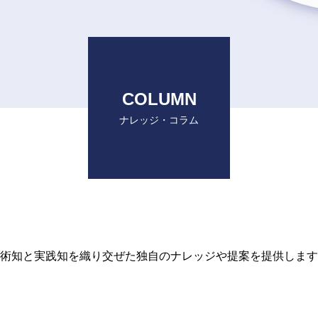
COLUMN
ナレッジ・コラム
術知と実践知を織り交ぜた独自のナレッジや提案を提供します