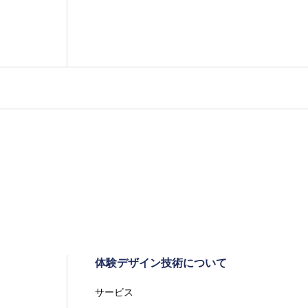
体験デザイン技術について
サービス